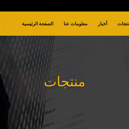
تجات
أخبار
معلومات عنا
الصفحة الرئيسية
منتجات