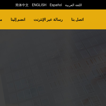
اللغة العربية
Español
ENGLISH
简体中文
اتصل بنا
رسالة عبر الإنترنت
انضم إلينا
من