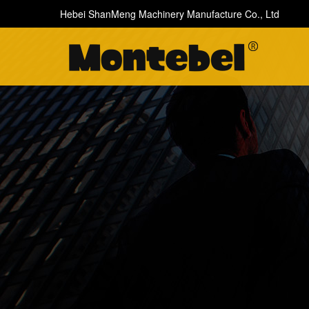
Hebei ShanMeng Machinery Manufacture Co., Ltd