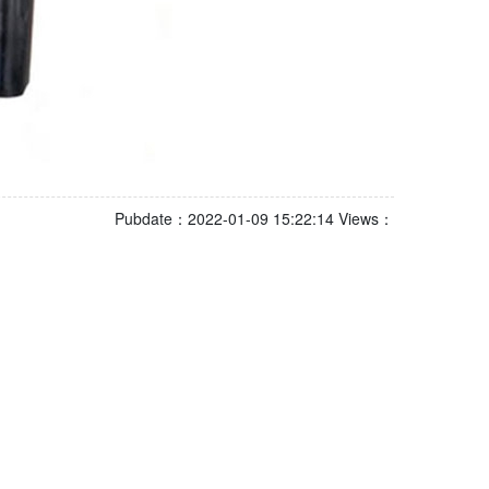
Pubdate：2022-01-09 15:22:14 Views：