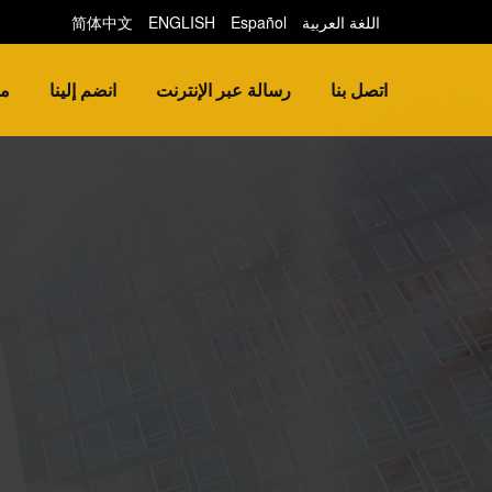
اللغة العربية
Español
ENGLISH
简体中文
اتصل بنا
رسالة عبر الإنترنت
انضم إلينا
من