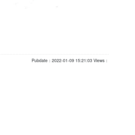
Pubdate：2022-01-09 15:21:03 Views：