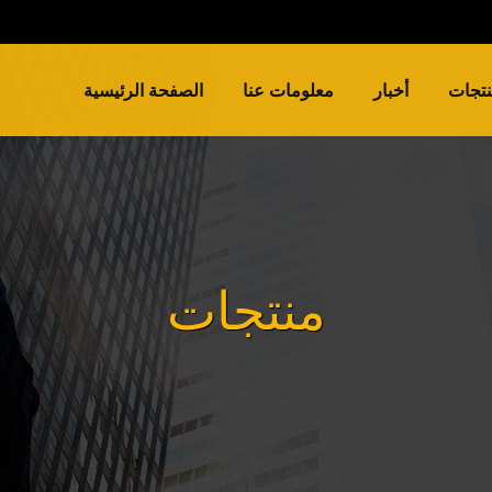
تجات
أخبار
معلومات عنا
الصفحة الرئيسية
منتجات