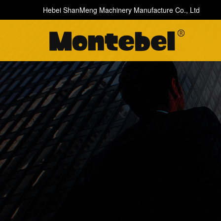
Hebei ShanMeng Machinery Manufacture Co., Ltd