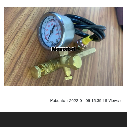
Pubdate：2022-01-09 15:39:16 Views：